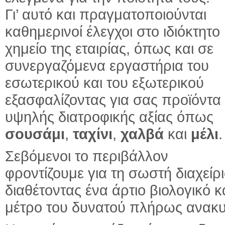
Γι’ αυτό και πραγματοποιούνται
καθημερινοί έλεγχοι στο ιδιόκτητο
χημείο της εταιρίας, όπως και σε
συνεργαζόμενα εργαστήρια του
εσωτερικού και του εξωτερικού
εξασφαλίζοντας για σας προϊόντα
υψηλής διατροφικής αξίας όπως
σουσάμι
,
ταχίνι
,
χαλβά
και
μέλι
.
Σεβόμενοι το περιβάλλον
φροντίζουμε για τη σωστή διαχεί
διαθέτοντας ένα άρτιο βιολογικό
μέτρο του δυνατού πλήρως ανακυ