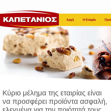
Αρχή
Η Εταιρία
Προϊ
Κύριο μέλημα της εταιρίας είναι
να προσφέρει προϊόντα ασφαλή,
ελεγμένα για την ποιότητά τους.