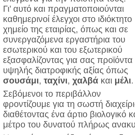
Γι’ αυτό και πραγματοποιούνται
καθημερινοί έλεγχοι στο ιδιόκτητο
χημείο της εταιρίας, όπως και σε
συνεργαζόμενα εργαστήρια του
εσωτερικού και του εξωτερικού
εξασφαλίζοντας για σας προϊόντα
υψηλής διατροφικής αξίας όπως
σουσάμι
,
ταχίνι
,
χαλβά
και
μέλι
.
Σεβόμενοι το περιβάλλον
φροντίζουμε για τη σωστή διαχεί
διαθέτοντας ένα άρτιο βιολογικό
μέτρο του δυνατού πλήρως ανακυ