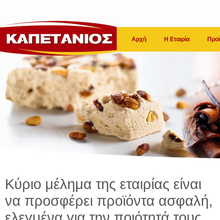
Αρχή
Η Εταιρία
Προϊ
Κύριο μέλημα της εταιρίας είναι
να προσφέρει προϊόντα ασφαλή,
ελεγμένα για την ποιότητά τους.