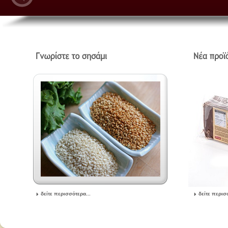
δείτε περισσότερα...
δείτε περισ