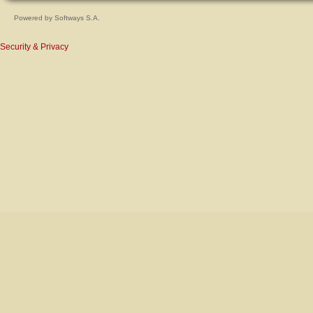
Powered by
Softways S.A.
Security & Privacy