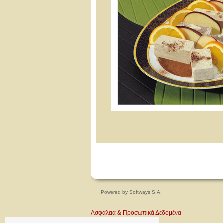
Powered by
Softways S.A.
Ασφάλεια & Προσωπικά Δεδομένα