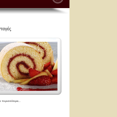
τε περισσότερα...