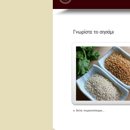
δείτε περισσότερα...