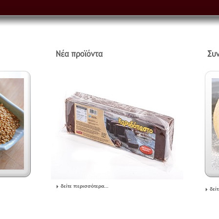
δείτε περισσότερα...
δεί