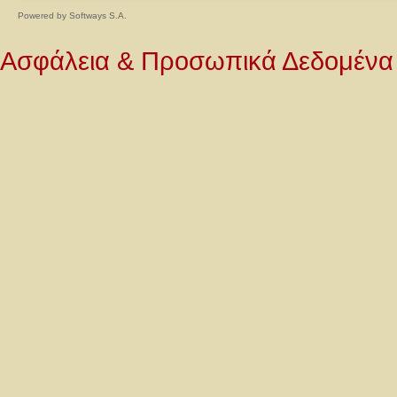
Powered by
Softways S.A.
Ασφάλεια & Προσωπικά Δεδομένα