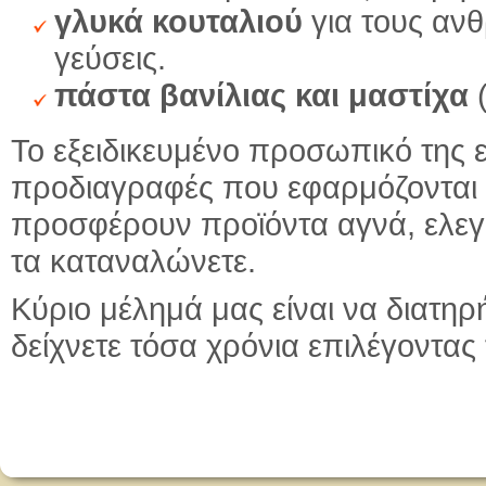
γλυκά κουταλιού
για τους αν
γεύσεις.
πάστα βανίλιας και μαστίχα
(
Το εξειδικευμένο προσωπικό της ε
προδιαγραφές που εφαρμόζονται 
προσφέρουν προϊόντα αγνά, ελεγμ
τα καταναλώνετε.
Κύριο μέλημά μας είναι να διατη
δείχνετε τόσα χρόνια επιλέγοντας