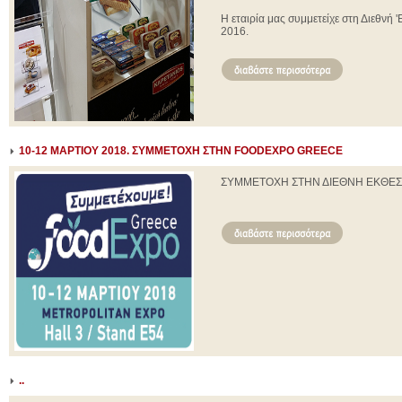
Η εταιρία μας συμμετείχε στη Διεθνή
2016.
10-12 ΜΑΡΤΙΟΥ 2018. ΣΥΜΜΕΤΟΧΗ ΣΤΗΝ FOODEXPO GREECE
ΣΥΜΜΕΤΟΧΗ ΣΤΗΝ ΔΙΕΘΝΗ ΕΚΘΕΣ
..