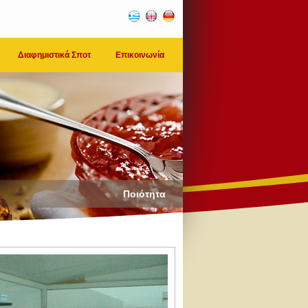
Διαφημιστικά Σποτ
Επικοινωνία
Ποιότητα