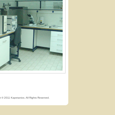
t © 2011 Kapetanios. All Rights Reserved.