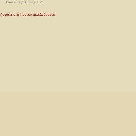
Powered by
Softways S.A.
Ασφάλεια & Προσωπικά Δεδομένα