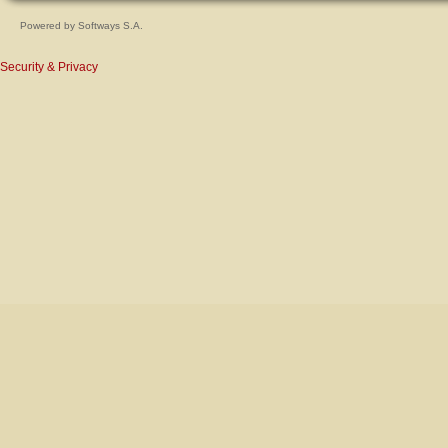
Powered by
Softways S.A.
Security & Privacy