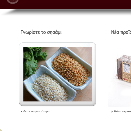
δείτε περισσότερα...
δείτε περισ