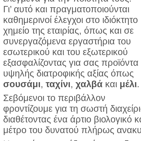
Γι’ αυτό και πραγματοποιούνται
καθημερινοί έλεγχοι στο ιδιόκτητο
χημείο της εταιρίας, όπως και σε
συνεργαζόμενα εργαστήρια του
εσωτερικού και του εξωτερικού
εξασφαλίζοντας για σας προϊόντα
υψηλής διατροφικής αξίας όπως
σουσάμι
,
ταχίνι
,
χαλβά
και
μέλι
.
Σεβόμενοι το περιβάλλον
φροντίζουμε για τη σωστή διαχεί
διαθέτοντας ένα άρτιο βιολογικό
μέτρο του δυνατού πλήρως ανακυ