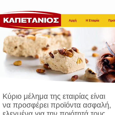
Αρχή
Η Εταιρία
Προϊ
Κύριο μέλημα της εταιρίας είναι
να προσφέρει προϊόντα ασφαλή,
ελεγμένα για την ποιότητά τους.