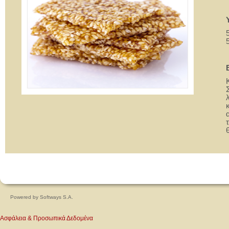
Powered by
Softways S.A.
Ασφάλεια & Προσωπικά Δεδομένα