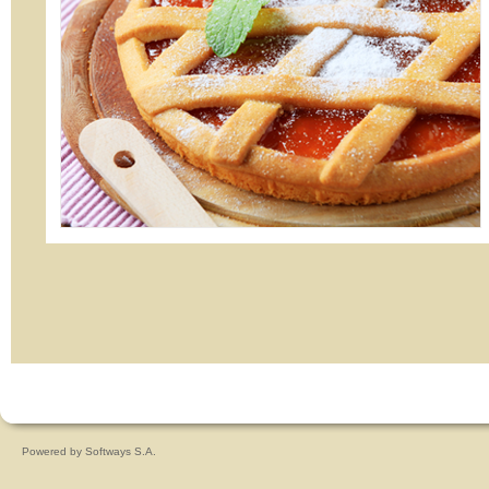
Powered by
Softways S.A.