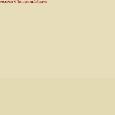
Ασφάλεια & Προσωπικά Δεδομένα