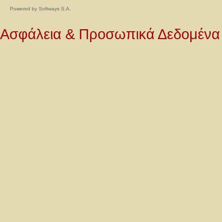
Powered by
Softways S.A.
Ασφάλεια & Προσωπικά Δεδομένα