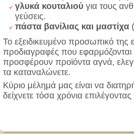
γλυκά κουταλιού
για τους αν
γεύσεις.
πάστα βανίλιας και μαστίχα
(
Το εξειδικευμένο προσωπικό της ε
προδιαγραφές που εφαρμόζονται 
προσφέρουν προϊόντα αγνά, ελεγμ
τα καταναλώνετε.
Κύριο μέλημά μας είναι να διατη
δείχνετε τόσα χρόνια επιλέγοντας