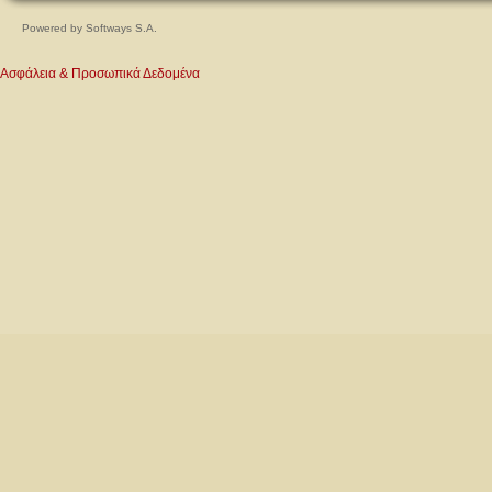
Powered by
Softways S.A.
Ασφάλεια & Προσωπικά Δεδομένα