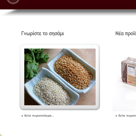
δείτε περισσότερα...
δείτε περισ