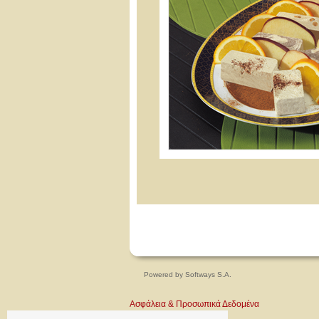
Powered by
Softways S.A.
Ασφάλεια & Προσωπικά Δεδομένα