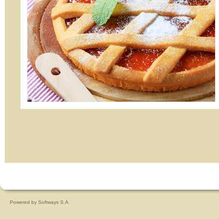
Powered by
Softways S.A.