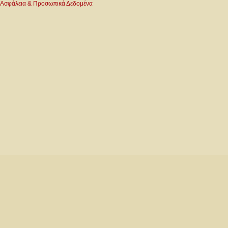
Ασφάλεια & Προσωπικά Δεδομένα