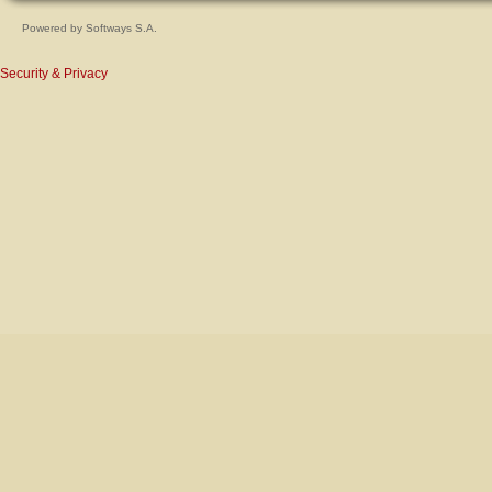
Powered by
Softways S.A.
Security & Privacy