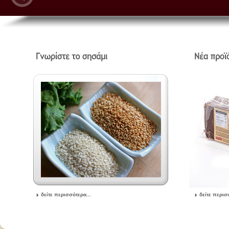
δείτε περισσότερα...
δείτε περισ