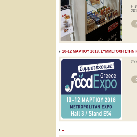
Η ε
201
10-12 ΜΑΡΤΙΟΥ 2018. ΣΥΜΜΕΤΟΧΗ ΣΤΗ
ΣΥ
..