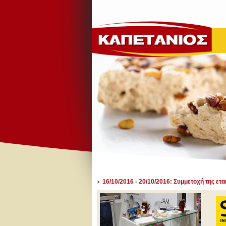
16/10/2016 - 20/10/2016: Συμμετοχή της ετ