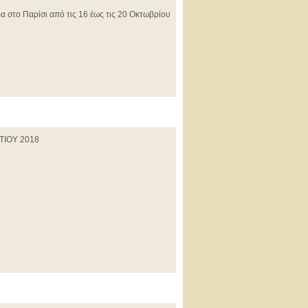
α στο Παρίσι από τις 16 έως τις 20 Οκτωβρίου
ΙΟΥ 2018