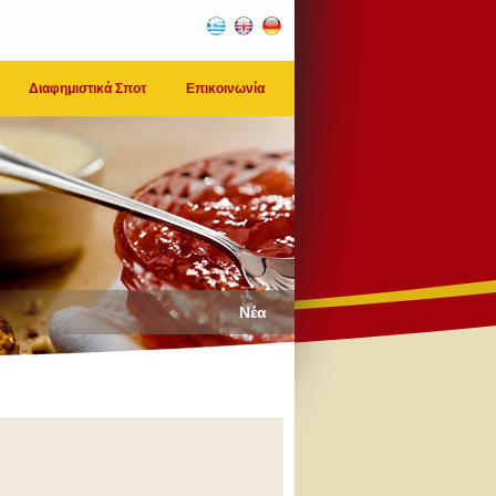
Διαφημιστικά Σποτ
Επικοινωνία
Νέα