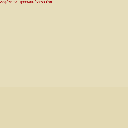
Ασφάλεια & Προσωπικά Δεδομένα