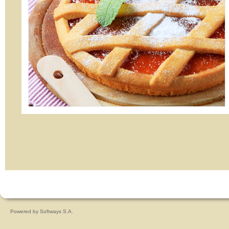
Powered by
Softways S.A.