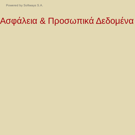
Powered by
Softways S.A.
Ασφάλεια & Προσωπικά Δεδομένα