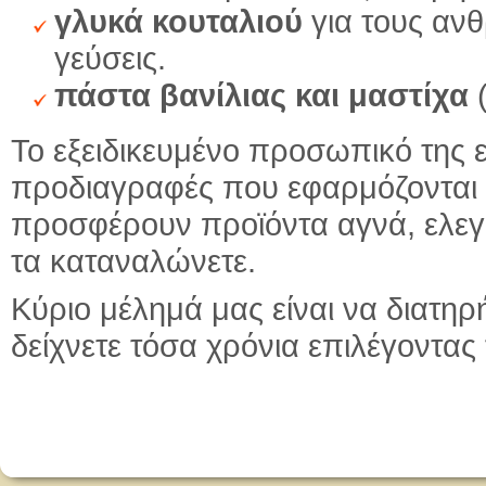
γλυκά κουταλιού
για τους αν
γεύσεις.
πάστα βανίλιας και μαστίχα
(
Το εξειδικευμένο προσωπικό της ε
προδιαγραφές που εφαρμόζονται 
προσφέρουν προϊόντα αγνά, ελεγμ
τα καταναλώνετε.
Κύριο μέλημά μας είναι να διατη
δείχνετε τόσα χρόνια επιλέγοντας