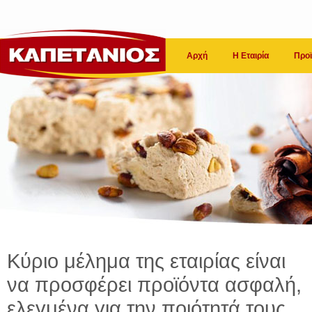
Αρχή
Η Εταιρία
Προϊ
Κύριο μέλημα της εταιρίας είναι
να προσφέρει προϊόντα ασφαλή,
ελεγμένα για την ποιότητά τους.