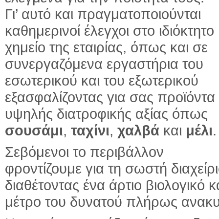
Γι’ αυτό και πραγματοποιούνται
καθημερινοί έλεγχοι στο ιδιόκτητο
χημείο της εταιρίας, όπως και σε
συνεργαζόμενα εργαστήρια του
εσωτερικού και του εξωτερικού
εξασφαλίζοντας για σας προϊόντα
υψηλής διατροφικής αξίας όπως
σουσάμι
,
ταχίνι
,
χαλβά
και
μέλι
.
Σεβόμενοι το περιβάλλον
φροντίζουμε για τη σωστή διαχεί
διαθέτοντας ένα άρτιο βιολογικό
μέτρο του δυνατού πλήρως ανακυ