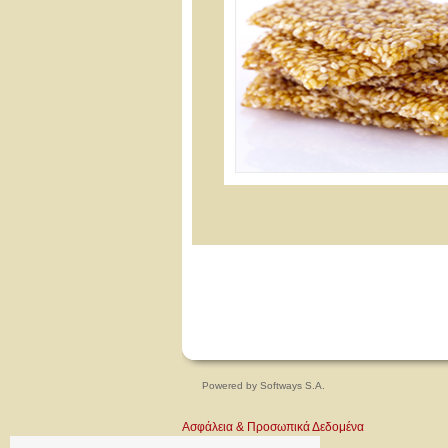
Powered by
Softways S.A.
Ασφάλεια & Προσωπικά Δεδομένα