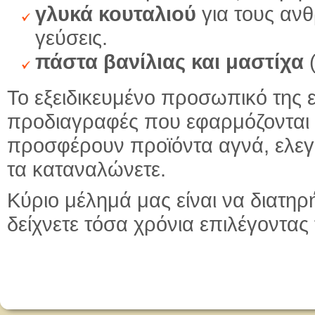
γλυκά κουταλιού
για τους αν
γεύσεις.
πάστα βανίλιας και μαστίχα
(
Το εξειδικευμένο προσωπικό της ε
προδιαγραφές που εφαρμόζονται 
προσφέρουν προϊόντα αγνά, ελεγμ
τα καταναλώνετε.
Κύριο μέλημά μας είναι να διατη
δείχνετε τόσα χρόνια επιλέγοντας