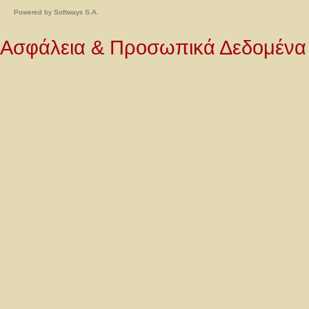
Powered by
Softways S.A.
Ασφάλεια & Προσωπικά Δεδομένα