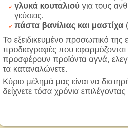
γλυκά κουταλιού
για τους αν
γεύσεις.
πάστα βανίλιας και μαστίχα
(
Το εξειδικευμένο προσωπικό της ε
προδιαγραφές που εφαρμόζονται 
προσφέρουν προϊόντα αγνά, ελεγμ
τα καταναλώνετε.
Κύριο μέλημά μας είναι να διατη
δείχνετε τόσα χρόνια επιλέγοντας