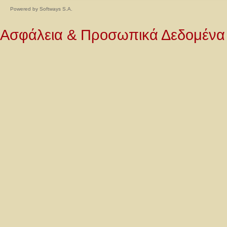
Powered by
Softways S.A.
Ασφάλεια & Προσωπικά Δεδομένα