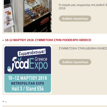
Η εταιρία μας συμμετείχε στη Διεθνή
2016.
10-12 ΜΑΡΤΙΟΥ 2018. ΣΥΜΜΕΤΟΧΗ ΣΤΗΝ FOODEXPO GREECE
ΣΥΜΜΕΤΟΧΗ ΣΤΗΝ ΔΙΕΘΝΗ ΕΚΘΕΣ
..