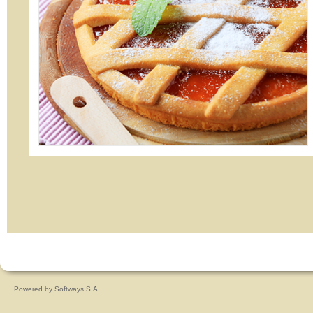
Powered by
Softways S.A.