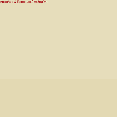
Ασφάλεια & Προσωπικά Δεδομένα