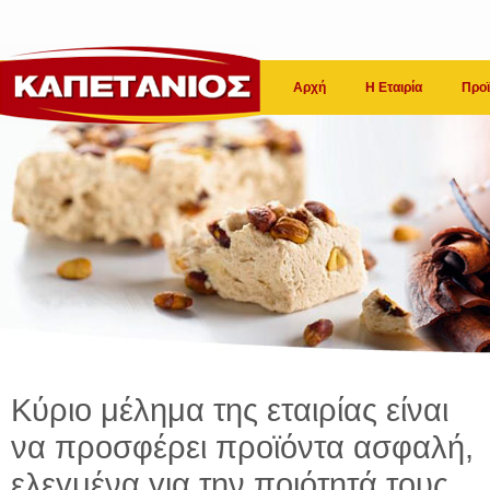
Αρχή
Η Εταιρία
Προϊ
Κύριο μέλημα της εταιρίας είναι
να προσφέρει προϊόντα ασφαλή,
ελεγμένα για την ποιότητά τους.