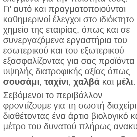
Γι’ αυτό και πραγματοποιούνται
καθημερινοί έλεγχοι στο ιδιόκτητο
χημείο της εταιρίας, όπως και σε
συνεργαζόμενα εργαστήρια του
εσωτερικού και του εξωτερικού
εξασφαλίζοντας για σας προϊόντα
υψηλής διατροφικής αξίας όπως
σουσάμι
,
ταχίνι
,
χαλβά
και
μέλι
.
Σεβόμενοι το περιβάλλον
φροντίζουμε για τη σωστή διαχεί
διαθέτοντας ένα άρτιο βιολογικό
μέτρο του δυνατού πλήρως ανακυ