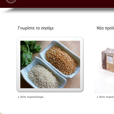
δείτε περισσότερα...
δείτε περισ