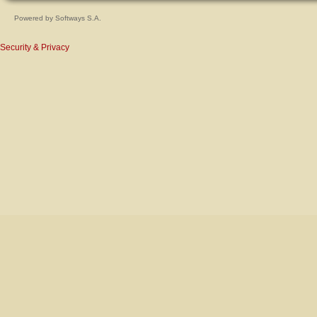
Powered by
Softways S.A.
Security & Privacy