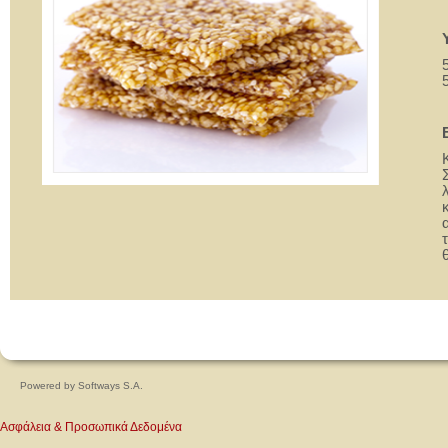
Powered by
Softways S.A.
Ασφάλεια & Προσωπικά Δεδομένα