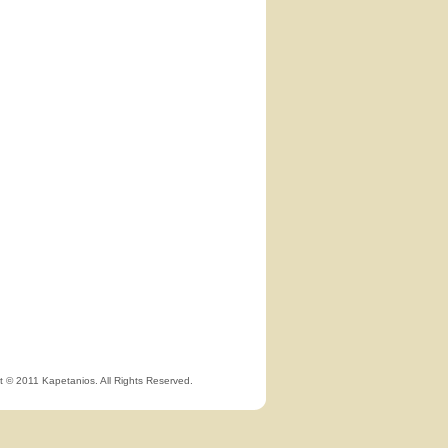
t © 2011 Kapetanios. All Rights Reserved.