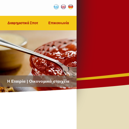
Διαφημιστικά Σποτ
Επικοινωνία
Η Εταιρία | Οικονομικά στοιχεία