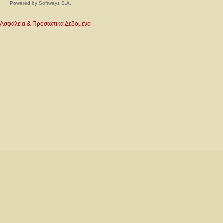
Powered by
Softways S.A.
Ασφάλεια & Προσωπικά Δεδομένα