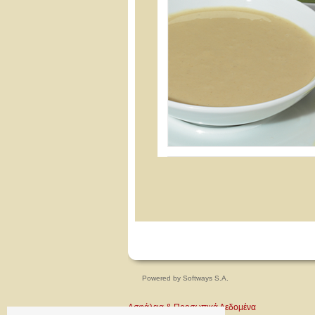
Powered by
Softways S.A.
Ασφάλεια & Προσωπικά Δεδομένα