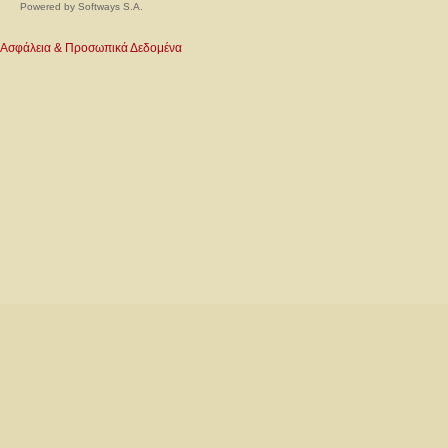
Powered by
Softways S.A.
Ασφάλεια & Προσωπικά Δεδομένα