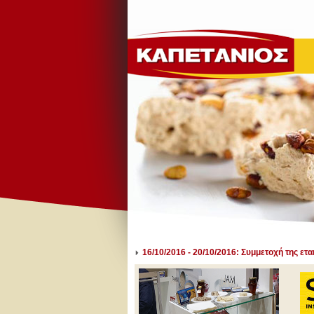
16/10/2016 - 20/10/2016: Συμμετοχή της ετ