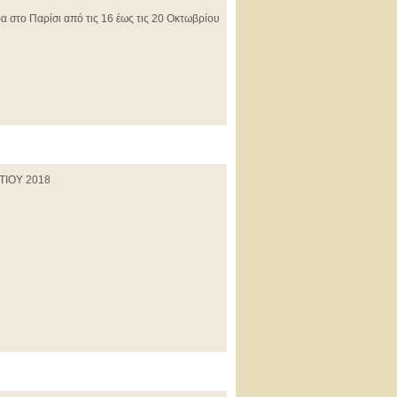
α στο Παρίσι από τις 16 έως τις 20 Οκτωβρίου
ΙΟΥ 2018