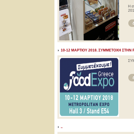
Η ε
201
10-12 ΜΑΡΤΙΟΥ 2018. ΣΥΜΜΕΤΟΧΗ ΣΤΗ
ΣΥ
..