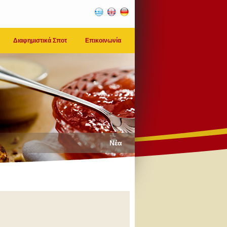
Διαφημιστικά Σποτ
Επικοινωνία
Νέα