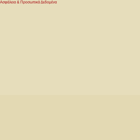
Ασφάλεια & Προσωπικά Δεδομένα