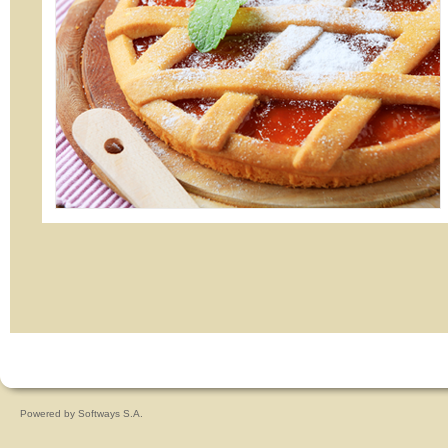
Powered by
Softways S.A.