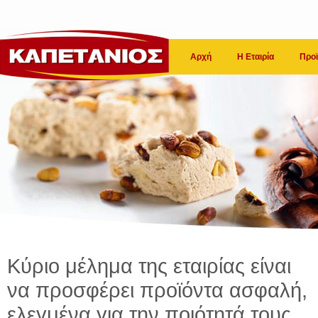
Αρχή
Η Εταιρία
Προϊ
Κύριο μέλημα της εταιρίας είναι
να προσφέρει προϊόντα ασφαλή,
ελεγμένα για την ποιότητά τους.