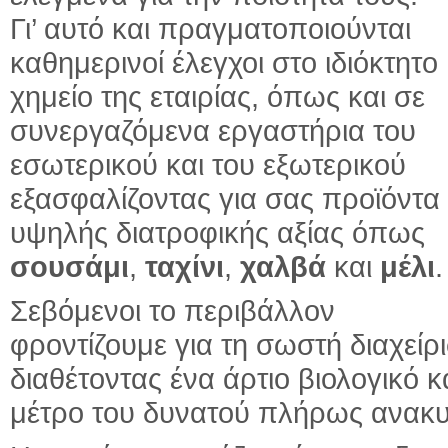
Γι’ αυτό και πραγματοποιούνται
καθημερινοί έλεγχοι στο ιδιόκτητο
χημείο της εταιρίας, όπως και σε
συνεργαζόμενα εργαστήρια του
εσωτερικού και του εξωτερικού
εξασφαλίζοντας για σας προϊόντα
υψηλής διατροφικής αξίας όπως
σουσάμι
,
ταχίνι
,
χαλβά
και
μέλι
.
Σεβόμενοι το περιβάλλον
φροντίζουμε για τη σωστή διαχεί
διαθέτοντας ένα άρτιο βιολογικό
μέτρο του δυνατού πλήρως ανακυ