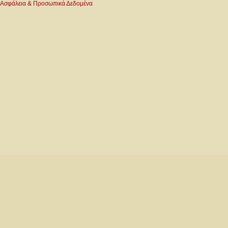
Ασφάλεια & Προσωπικά Δεδομένα