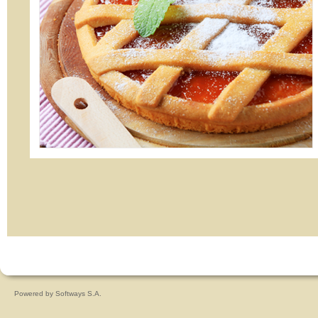
Powered by
Softways S.A.