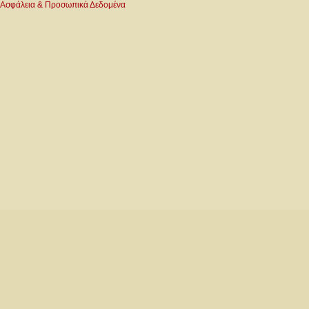
Ασφάλεια & Προσωπικά Δεδομένα