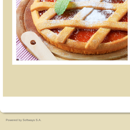
Powered by
Softways S.A.