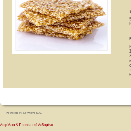
Powered by
Softways S.A.
Ασφάλεια & Προσωπικά Δεδομένα