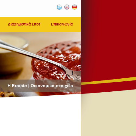
Διαφημιστικά Σποτ
Επικοινωνία
Η Εταιρία | Οικονομικά στοιχεία