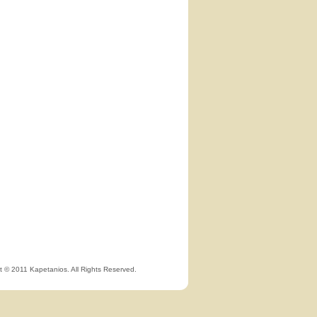
t © 2011 Kapetanios. All Rights Reserved.