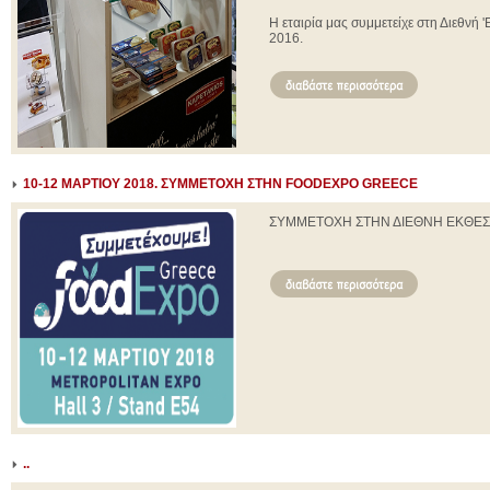
Η εταιρία μας συμμετείχε στη Διεθνή
2016.
10-12 ΜΑΡΤΙΟΥ 2018. ΣΥΜΜΕΤΟΧΗ ΣΤΗΝ FOODEXPO GREECE
ΣΥΜΜΕΤΟΧΗ ΣΤΗΝ ΔΙΕΘΝΗ ΕΚΘΕΣ
..