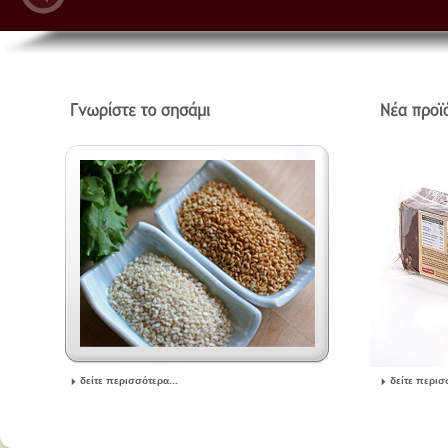
δείτε περισσότερα...
δείτε περισ