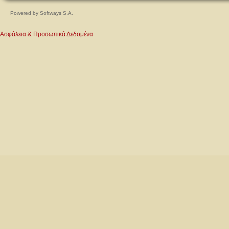
Powered by
Softways S.A.
Ασφάλεια & Προσωπικά Δεδομένα