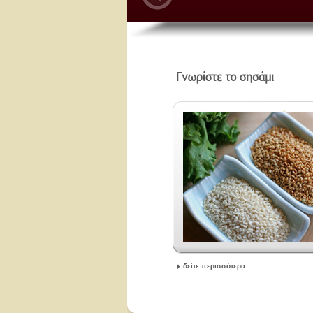
δείτε περισσότερα...