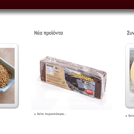
δείτε περισσότερα...
δεί