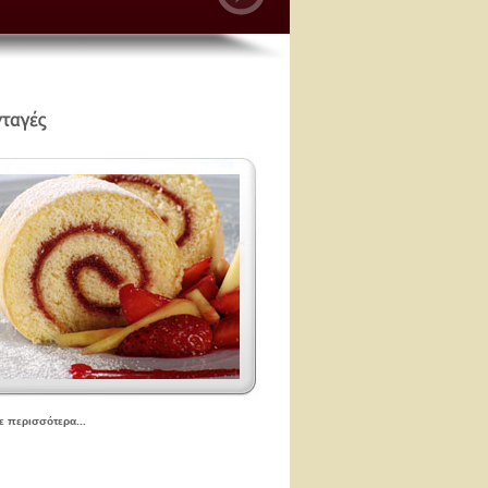
τε περισσότερα...