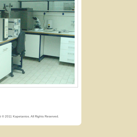
t © 2011 Kapetanios. All Rights Reserved.