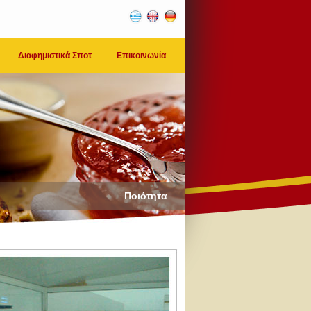
Διαφημιστικά Σποτ
Επικοινωνία
Ποιότητα