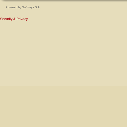
Powered by
Softways S.A.
Security & Privacy