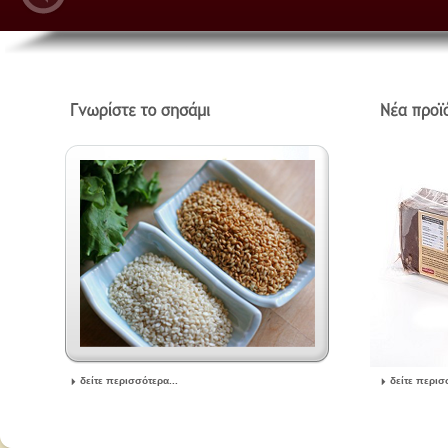
δείτε περισσότερα...
δείτε περισ