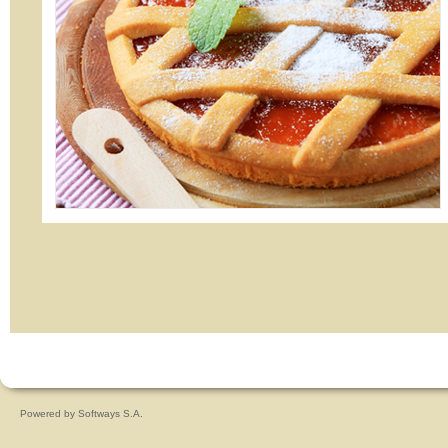
Powered by
Softways S.A.