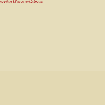
Ασφάλεια & Προσωπικά Δεδομένα