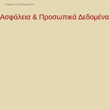
Powered by
Softways S.A.
Ασφάλεια & Προσωπικά Δεδομένα