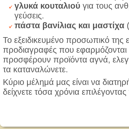
γλυκά κουταλιού
για τους αν
γεύσεις.
πάστα βανίλιας και μαστίχα
(
Το εξειδικευμένο προσωπικό της ε
προδιαγραφές που εφαρμόζονται 
προσφέρουν προϊόντα αγνά, ελεγμ
τα καταναλώνετε.
Κύριο μέλημά μας είναι να διατη
δείχνετε τόσα χρόνια επιλέγοντας