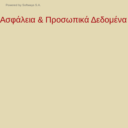
Powered by
Softways S.A.
Ασφάλεια & Προσωπικά Δεδομένα