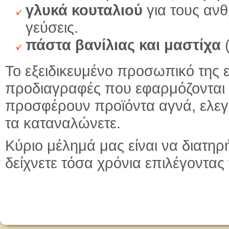
γλυκά κουταλιού
για τους αν
γεύσεις.
πάστα βανίλιας και μαστίχα
(
Το εξειδικευμένο προσωπικό της ε
προδιαγραφές που εφαρμόζονται 
προσφέρουν προϊόντα αγνά, ελεγμ
τα καταναλώνετε.
Κύριο μέλημά μας είναι να διατη
δείχνετε τόσα χρόνια επιλέγοντας