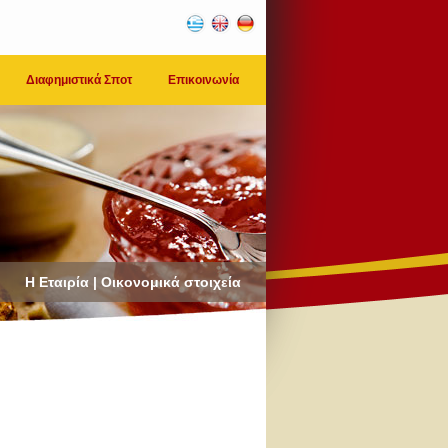
Διαφημιστικά Σποτ
Επικοινωνία
Η Εταιρία | Οικονομικά στοιχεία