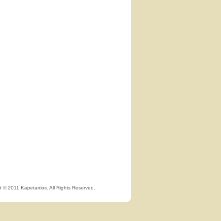
t © 2011 Kapetanios. All Rights Reserved.